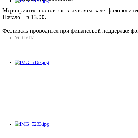
Мероприятие состоится в актовом зале филологичес
Начало – в 13.00.
Фестиваль проводится при финансовой поддержке фо
УСЛУГИ