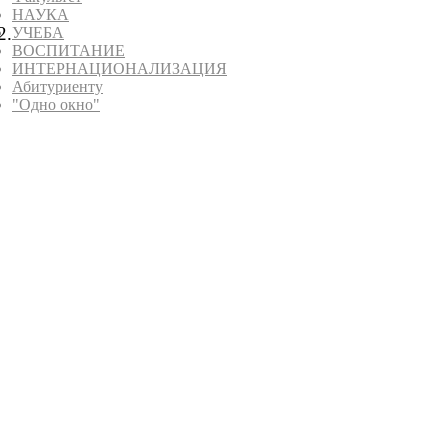
НАУКА
2.
УЧЕБА
ВОСПИТАНИЕ
ИНТЕРНАЦИОНАЛИЗАЦИЯ
Абитуриенту
"Одно окно"