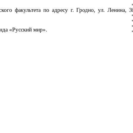
кого факультета по адресу г. Гродно, ул. Ленина, 3
нда «Русский мир».